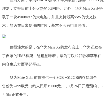
理器，支持目前十分火热的5G网络。此外，华为Mate Xs还搭
载了一块4500mAh的大电池，并且支持最高55W的快充技
术，想必在日常使用的时候，基本不会有电量恐慌。
值得注意的是，在华为Mate Xs的发布会上，华为还发布
了自家的HMS框架，这也意味着，华为可以和谷歌和苹果在
内容生态方面平起平坐。
华为Mate Xs目前仅提供一个8GB +512GB的存储组合，
售价为2499欧元（约人民币19000元），2月26日开启预约，3
月5日正式开售。