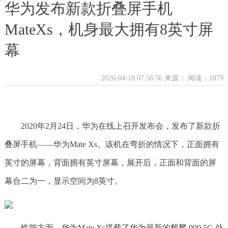
华为发布新款折叠屏手机
MateXs，机身最大拥有8英寸屏
幕
2020-04-18 07:56:56 来源：
阅读：1879
2020年2月24日，华为在线上召开发布会，发布了新款折
叠屏手机——华为Mate Xs。该机在弯折的情况下，正面拥有
英寸的屏幕，背面拥有英寸屏幕，展开后，正面和背面的屏
幕合二为一，显示空间为8英寸。
性能方面，华为Mate Xs搭载了华为最新的麒麟 990 5G 处