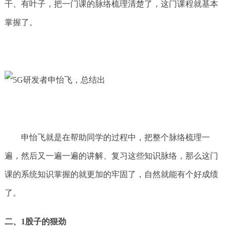
干、有叶子，把一门课的脉络梳理清楚了，这门课程就基本
掌握了。
申怡飞就是在帮助同学的过程中，把整个脉络梳理一
遍，然后又一遍一遍的讲解、复习这些知识脉络，那么这门
课的系统知识掌握的就更加的牢固了，自然就能有个好成绩
了。
二、1股子的狠劲