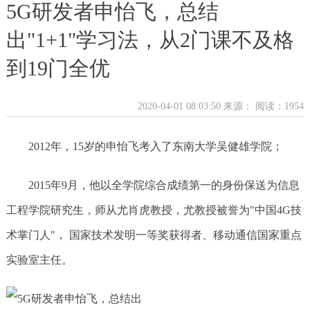
5G研发者申怡飞，总结
出"1+1"学习法，从2门课不及格
到19门全优
2020-04-01 08:03:50 来源：
阅读：1954
2012年，15岁的申怡飞考入了东南大学吴健雄学院；
2015年9月，他以全学院综合成绩第一的身份保送为信息
工程学院研究生，师从尤肖虎教授，尤教授被誉为"中国4G技
术掌门人"， 国家技术发明一等奖获得者、移动通信国家重点
实验室主任。