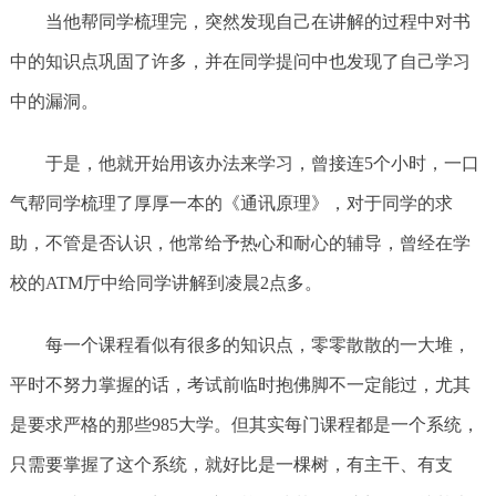
当他帮同学梳理完，突然发现自己在讲解的过程中对书
中的知识点巩固了许多，并在同学提问中也发现了自己学习
中的漏洞。
于是，他就开始用该办法来学习，曾接连5个小时，一口
气帮同学梳理了厚厚一本的《通讯原理》，对于同学的求
助，不管是否认识，他常给予热心和耐心的辅导，曾经在学
校的ATM厅中给同学讲解到凌晨2点多。
每一个课程看似有很多的知识点，零零散散的一大堆，
平时不努力掌握的话，考试前临时抱佛脚不一定能过，尤其
是要求严格的那些985大学。但其实每门课程都是一个系统，
只需要掌握了这个系统，就好比是一棵树，有主干、有支