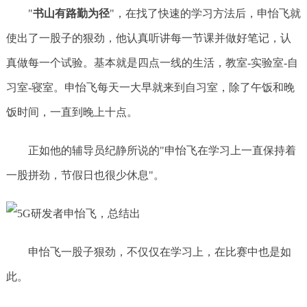
"
书山有路勤为径
"，在找了快速的学习方法后，申怡飞就
使出了一股子的狠劲，他认真听讲每一节课并做好笔记，认
真做每一个试验。基本就是四点一线的生活，教室-实验室-自
习室-寝室。申怡飞每天一大早就来到自习室，除了午饭和晚
饭时间，一直到晚上十点。
正如他的辅导员纪静所说的"申怡飞在学习上一直保持着
一股拼劲，节假日也很少休息"。
申怡飞一股子狠劲，不仅仅在学习上，在比赛中也是如
此。