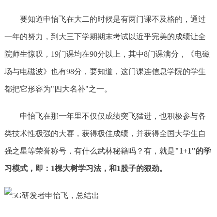
要知道申怡飞在大二的时候是有两门课不及格的，通过
一年的努力，到大三下学期期末考试以近乎完美的成绩让全
院师生惊叹，19门课均在90分以上，其中8门课满分，《电磁
场与电磁波》也有98分，要知道，这门课连信息学院的学生
都把它形容为"四大名补"之一。
申怡飞在那一年里不仅仅成绩突飞猛进，也积极参与各
类技术性极强的大赛，获得极佳成绩，并获得全国大学生自
强之星等荣誉称号，有什么武林秘籍吗？有，就是
"1+1"的学
习模式，即：1棵大树学习法，和1股子的狠劲。