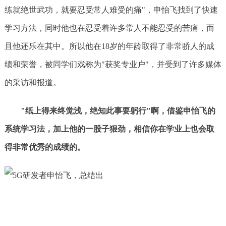
练就绝世武功，就要忍受常人难受的痛"，申怡飞找到了快速
学习方法，同时他也在忍受着许多常人不能忍受的苦痛，而
且他还乐在其中。所以他在18岁的年龄取得了非常骄人的成
绩和荣誉，被同学们戏称为"获奖专业户"，并受到了许多媒体
的采访和报道。
"纸上得来终觉浅，绝知此事要躬行"啊，借鉴申怡飞的
系统学习法，加上他的一股子狠劲，相信你在学业上也会取
得非常优秀的成绩的。