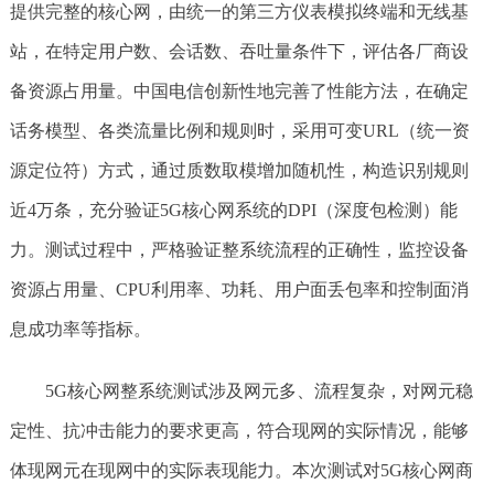
提供完整的核心网，由统一的第三方仪表模拟终端和无线基
站，在特定用户数、会话数、吞吐量条件下，评估各厂商设
备资源占用量。中国电信创新性地完善了性能方法，在确定
话务模型、各类流量比例和规则时，采用可变URL（统一资
源定位符）方式，通过质数取模增加随机性，构造识别规则
近4万条，充分验证5G核心网系统的DPI（深度包检测）能
力。测试过程中，严格验证整系统流程的正确性，监控设备
资源占用量、CPU利用率、功耗、用户面丢包率和控制面消
息成功率等指标。
5G核心网整系统测试涉及网元多、流程复杂，对网元稳
定性、抗冲击能力的要求更高，符合现网的实际情况，能够
体现网元在现网中的实际表现能力。本次测试对5G核心网商