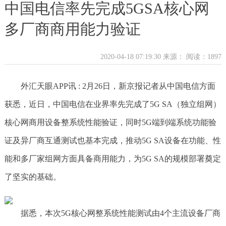
中国电信率先完成5GSA核心网
多厂商商用能力验证
2020-04-18 07:19:30 来源：
阅读：1897
外汇天眼APP讯 : 2月26日，新京报记者从中国电信方面
获悉，近日，中国电信在业界率先完成了5G SA（独立组网）
核心网商用设备整系统性能验证，同时5G端到端系统功能验
证及异厂商互通测试也基本完成，推动5G SA设备在功能、性
能和多厂家组网方面具备商用能力，为5G SA的规模部署奠定
了坚实的基础。
据悉，本次5G核心网整系统性能测试由4个主流设备厂商