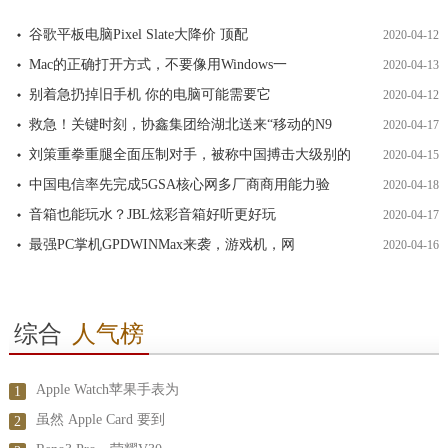
谷歌平板电脑Pixel Slate大降价 顶配
2020-04-12
Mac的正确打开方式，不要像用Windows一
2020-04-13
别着急扔掉旧手机 你的电脑可能需要它
2020-04-12
救急！关键时刻，协鑫集团给湖北送来“移动的N9
2020-04-17
刘策重拳重腿全面压制对手，被称中国搏击大级别的
2020-04-15
中国电信率先完成5GSA核心网多厂商商用能力验
2020-04-18
音箱也能玩水？JBL炫彩音箱好听更好玩
2020-04-17
最强PC掌机GPDWINMax来袭，游戏机，网
2020-04-16
综合
人气榜
Apple Watch苹果手表为
1
虽然 Apple Card 要到
2