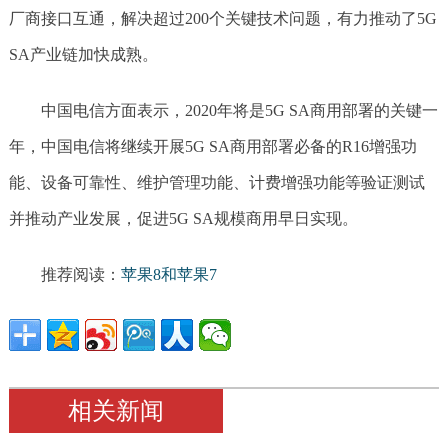
厂商接口互通，解决超过200个关键技术问题，有力推动了5G
SA产业链加快成熟。
中国电信方面表示，2020年将是5G SA商用部署的关键一
年，中国电信将继续开展5G SA商用部署必备的R16增强功
能、设备可靠性、维护管理功能、计费增强功能等验证测试
并推动产业发展，促进5G SA规模商用早日实现。
推荐阅读：
苹果8和苹果7
相关新闻