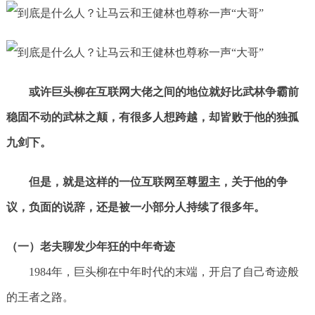
或许巨头柳在互联网大佬之间的地位就好比武林争霸前
稳固不动的武林之颠，有很多人想跨越，却皆败于他的独孤
九剑下。
但是，就是这样的一位互联网至尊盟主，关于他的争
议，负面的说辞，还是被一小部分人持续了很多年。
（一）老夫聊发少年狂的中年奇迹
1984年，巨头柳在中年时代的末端，开启了自己奇迹般
的王者之路。