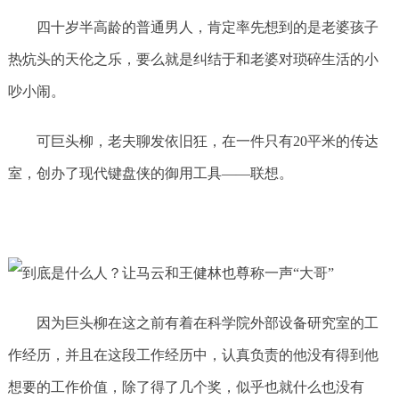
四十岁半高龄的普通男人，肯定率先想到的是老婆孩子
热炕头的天伦之乐，要么就是纠结于和老婆对琐碎生活的小
吵小闹。
可巨头柳，老夫聊发依旧狂，在一件只有20平米的传达
室，创办了现代键盘侠的御用工具——联想。
因为巨头柳在这之前有着在科学院外部设备研究室的工
作经历，并且在这段工作经历中，认真负责的他没有得到他
想要的工作价值，除了得了几个奖，似乎也就什么也没有