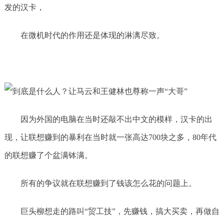
发的汉卡，
在微机时代的作用还是体现的淋漓尽致。
因为外国的电脑在当时还敲不出中文的模样，汉卡的出
现，让联想赚到的暴利在当时就一张高达700块之多，80年代
的联想赚了个盆满钵满。
所有的争议就在联想赚到了钱该怎么花的问题上。
巨头柳想走的路叫“贸工技”，先赚钱，搞大买卖，再做自