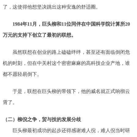
了，这使得他想坚决跳出这种安逸的舒适圈。
1984年11月，巨头柳和11位同伴在中国科学院计算所20
万元的支持下创立了最初的联想。
虽然联想在创业的路上磕磕绊绊，甚至还有面临倒闭危
机的时刻，但在中关村这个密密麻麻的高科技企业产地，谁
都不愿轻易倒下。
于是，联想在巨头柳的带领下，他的威名就正式响彻云
霄了。
（二）柳倪之争，贸与技的发展分歧
巨头柳最初成功的起步还得感谢难人倪，难人倪当时研