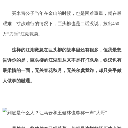
买米雷公子当年在金山的时候，也是困难重重，就在最
艰难，寸步难行的情况下，巨头柳也是二话没说，拨出450
万“刀乐”江湖救急。
这样的江湖救急在巨头柳的故事里还有很多，但我最想
告诉你的是，巨头柳的江湖里从来不是打打杀杀，铁汉也有
最柔情的一面，无关春花秋月，无关尔虞我诈，却只关乎做
人做事的融通。