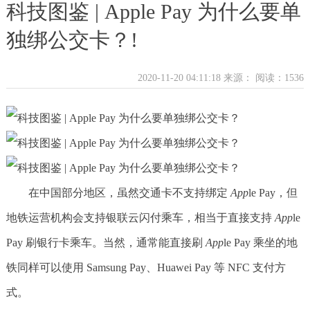
科技图鉴 | Apple Pay 为什么要单
独绑公交卡？!
2020-11-20 04:11:18 来源：
阅读：1536
在中国部分地区，虽然交通卡不支持绑定
App
le Pay，但
地铁运营机构会支持银联云闪付乘车，相当于直接支持
App
le
Pay 刷银行卡乘车。当然，通常能直接刷
App
le Pay 乘坐的地
铁同样可以使用 Samsung Pay、Huawei Pay 等 NFC 支付方
式。