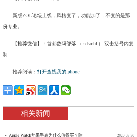
新版ZOL论坛上线，风格变了，功能加了，不变的是那
份专业。
【推荐微信】：首都数码部落 （ sdsmbl ） 双击括号内复
制
推荐阅读：
打开查找我的iphone
相关新闻
Apple Watch苹果手表为什么值得买？除
2020-03-30