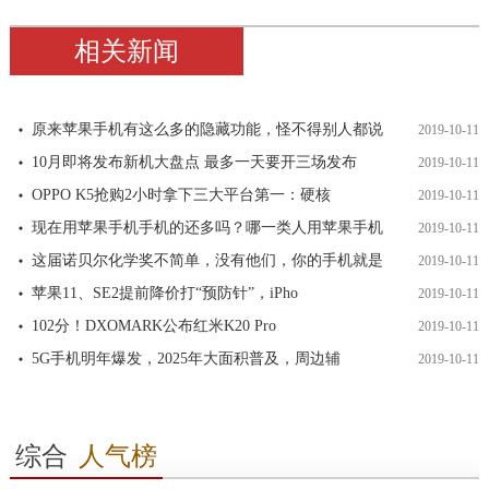
相关新闻
原来苹果手机有这么多的隐藏功能，怪不得别人都说
2019-10-11
10月即将发布新机大盘点 最多一天要开三场发布
2019-10-11
OPPO K5抢购2小时拿下三大平台第一：硬核
2019-10-11
现在用苹果手机手机的还多吗？哪一类人用苹果手机
2019-10-11
这届诺贝尔化学奖不简单，没有他们，你的手机就是
2019-10-11
苹果11、SE2提前降价打“预防针”，iPho
2019-10-11
102分！DXOMARK公布红米K20 Pro
2019-10-11
5G手机明年爆发，2025年大面积普及，周边辅
2019-10-11
综合
人气榜