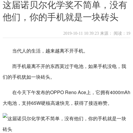
这届诺贝尔化学奖不简单，没有
他们，你的手机就是一块砖头
2019-10-11 10:39:23 来源：
阅读：19
当代人的生活，越来越离不开手机。
而手机最离不开的东西莫过于电池，如果手机没电，我
们的手机犹如一块砖头。
在今天下午发布的OPPO Reno Ace上，它拥有4000mAh
大电池，支持65W硬核高速快充，获得了接连称赞。