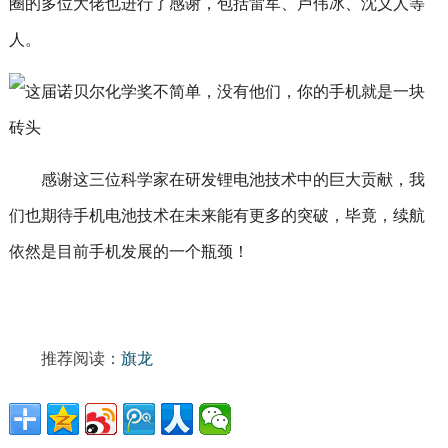
圈的多位大佬也进行了感谢，包括雷军、卢伟冰、沈义人等
人。
感谢这三位科学家在研发锂电池技术中的巨大贡献，我
们也期待手机电池技术在未来能有更多的突破，毕竟，续航
依然是目前手机发展的一个瓶颈！
推荐阅读：
旗龙