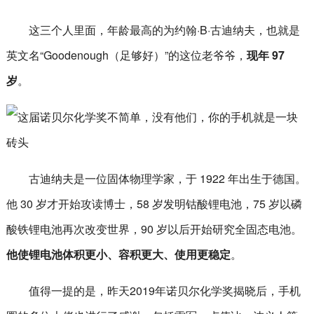
这三个人里面，年龄最高的为约翰·B·古迪纳夫，也就是
英文名“Goodenough（足够好）”的这位老爷爷，
现年 97
岁
。
古迪纳夫是一位固体物理学家，于 1922 年出生于德国。
他 30 岁才开始攻读博士，58 岁发明钴酸锂电池，75 岁以磷
酸铁锂电池再次改变世界，90 岁以后开始研究全固态电池。
他使锂电池体积更小、容积更大、使用更稳定
。
值得一提的是，昨天2019年诺贝尔化学奖揭晓后，手机