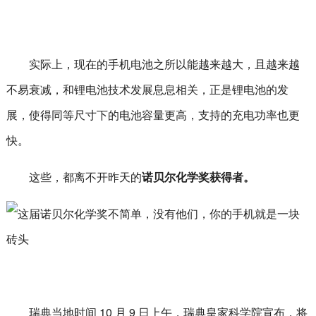
实际上，现在的手机电池之所以能越来越大，且越来越
不易衰减，和锂电池技术发展息息相关，正是锂电池的发
展，使得同等尺寸下的电池容量更高，支持的充电功率也更
快。
这些，都离不开昨天的
诺贝尔化学奖获得者。
瑞典当地时间 10 月 9 日上午，瑞典皇家科学院宣布，将