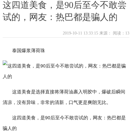
这四道美食，是90后至今不敢尝
试的，网友：热巴都是骗人的
2019-10-11 13:33:15 来源：
阅读：13
泰国爆浆薄荷珠
这道美食是选择直接将薄荷油裹入明胶中，爆破后瞬间
清凉，没有异味，非常的清新，口气更是爽朗无比。
这四道美食，是90后至今不敢尝试的，网友：热巴都是
骗人的