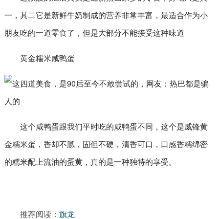
一，其二它是新鲜牛奶制成的营养非常丰富，最适合作为小
朋友吃的一道零食了，但是大部分不能接受这种味道
黄金糯米咸鸭蛋
这个咸鸭蛋跟我们平时吃的咸鸭蛋不同，这个是威锋黄
金糯米蛋，香却不腻，固但不硬，清香可口，口感香糯绵密
的糯米配上流油的蛋黄，真的是一种独特的享受。
推荐阅读：
旗龙