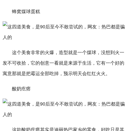
蜂窝煤球蛋糕
这个美食非常的火爆，造型就是一个煤球，没想到火一
发不可收拾，它的创意一看就是来源于生活，它有一个好的
寓意那就是把霉运全部吃掉，预示明天会红红火火。
酸奶疙瘩
这款酸奶疙瘩其实是迪丽热巴家乡的零食，好吃只是其