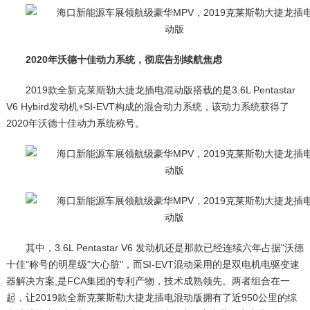
2020年沃德十佳动力系统，彻底告别续航焦虑
2019款全新克莱斯勒大捷龙插电混动版搭载的是3.6L Pentastar
V6 Hybird发动机+SI-EVT构成的混合动力系统，该动力系统获得了
2020年沃德十佳动力系统称号。
其中，3.6L Pentastar V6 发动机还是那款已经连续六年占据"沃德
十佳"称号的明星级"大心脏"，而SI-EVT混动采用的是双电机电驱变速
器解决方案,是FCA集团的专利产物，技术成熟领先。两者组合在一
起，让2019款全新克莱斯勒大捷龙插电混动版拥有了近950公里的综