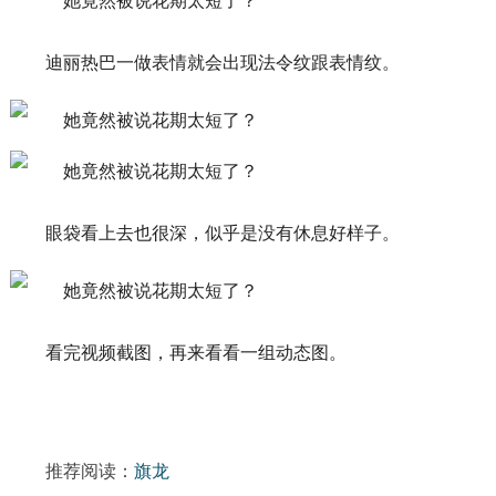
迪丽热巴一做表情就会出现法令纹跟表情纹。
眼袋看上去也很深，似乎是没有休息好样子。
看完视频截图，再来看看一组动态图。
推荐阅读：
旗龙