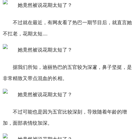
不过就在最近，有网友看了热巴一期节目后，就直言她
不扛老，花期太短....
据我们所知，迪丽热巴的五官较为深邃，鼻子坚挺，是
非常精致又带点混血的长相。
不过可能也是因为五官比较深刻，导致随着年龄的增
加，面部表情纹加深。